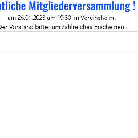
tliche Mitgliederversammlung !
am 26.01.2023 um 19:30 im Vereinsheim. 
Der Vorstand bittet um zahlreiches Erscheinen !