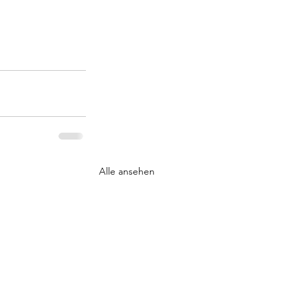
Alle ansehen