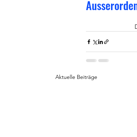
Ausserorden
Aktuelle Beiträge