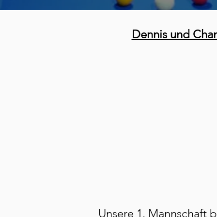
Dennis und Chan
Unsere 1. Mannschaft b