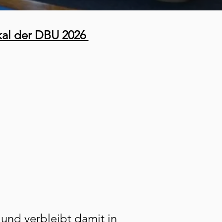
kal der DBU 2026
und verbleibt damit in